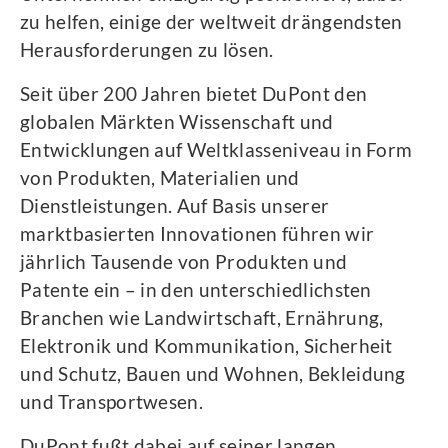
zu helfen, einige der weltweit drängendsten
Herausforderungen zu lösen.
Seit über 200 Jahren bietet DuPont den
globalen Märkten Wissenschaft und
Entwicklungen auf Weltklasseniveau in Form
von Produkten, Materialien und
Dienstleistungen. Auf Basis unserer
marktbasierten Innovationen führen wir
jährlich Tausende von Produkten und
Patente ein – in den unterschiedlichsten
Branchen wie Landwirtschaft, Ernährung,
Elektronik und Kommunikation, Sicherheit
und Schutz, Bauen und Wohnen, Bekleidung
und Transportwesen.
DuPont fußt dabei auf seiner langen