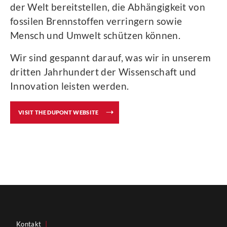
der Welt bereitstellen, die Abhängigkeit von
fossilen Brennstoffen verringern sowie
Mensch und Umwelt schützen können.
Wir sind gespannt darauf, was wir in unserem
dritten Jahrhundert der Wissenschaft und
Innovation leisten werden.
VISIT THE DUPONT WEBSITE
Kontakt
|