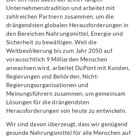
Unternehmenstradition und arbeitet mit
zahlreichen Partnern zusammen, um die
drängendsten globalen Herausforderungen in
den Bereichen Nahrungsmittel, Energie und
Sicherheit zu bewältigen. Weil die
Weltbevölkerung bis zum Jahr 2050 auf
vorausschtlich 9 Milliarden Menschen
anwachsen wird, arbeitet DuPont mit Kunden,
Regierungen und Behörden, Nicht-
Regierungsorganisationen und
Meinungsführern zusammen, um gemeinsam
Lösungen für die drängendsten
Herausforderungen von heute zu entwickeln.
Wir sind davon überzeugt, dass wir genügend
gesunde Nahrungsmittel für alle Menschen auf