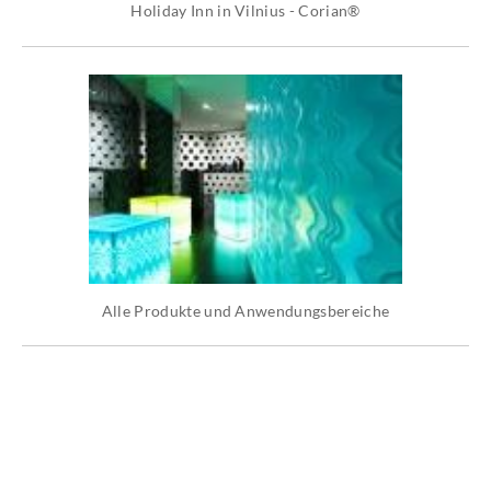
Holiday Inn in Vilnius - Corian®
Alle Produkte und Anwendungsbereiche