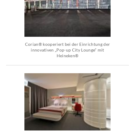
Corian® kooperiert bei der Einrichtung der
innovativen „Pop-up City Lounge“ mit
Heineken®