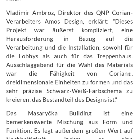
Vladimir Ambroz, Direktor des QNP Corian-
Verarbeiters Amos Design, erklärt: “Dieses
Projekt war äußerst kompliziert, eine
Herausforderung in Bezug auf die
Verarbeitung und die Installation, sowohl für
die Lobbys als auch für das Treppenhaus.
Ausschlaggebend für die Wahl des Materials
war die Fähigkeit von Corian
,
®
dreidimensionale Einheiten zu formen und das
sehr präzise Schwarz-Weiß-Farbschema zu
kreieren, das Bestandteil des Designs ist.”
Das Masaryčka Building ist eine
bemerkenswerte Mischung aus Form und
Funktion. Es legt außerdem großen Wert auf