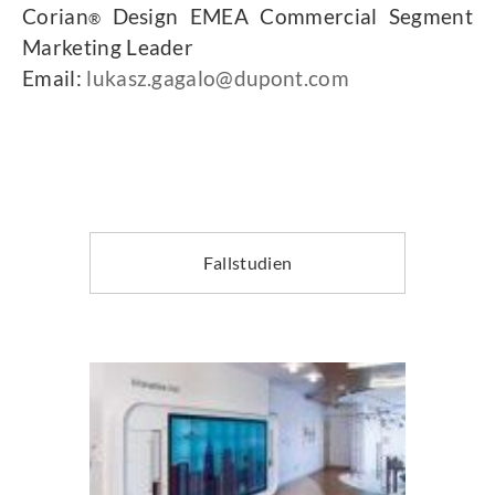
Corian
Design EMEA Commercial Segment
®
Marketing Leader
Email:
lukasz.gagalo@dupont.com
Fallstudien