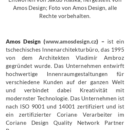
Amos Design; Foto von Amos Design, alle
Rechte vorbehalten.
Amos Design
(
www.amosdesign.cz
) –
ist ein
tschechisches Innenarchitekturbüro, das 1995
von dem Architekten Vladimír Ambroz
gegründet wurde. Das Unternehmen entwirft
hochwertige Innenraumgestaltungen für
verschiedene Kunden auf der ganzen Welt
und verbindet dabei Kreativität mit
modernster Technologie. Das Unternehmen ist
nach ISO 9001 und 14001 zertifiziert und ist
ein zertifizierter Corian
Verarbeiter im
®
Corian
Design Quality Network Partner
®