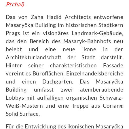
Prchal)
Das von Zaha Hadid Architects entworfene
Masaryčka Building im historischen Stadtkern
Prags ist ein visionäres Landmark-Gebäude,
das den Bereich des Masaryk-Bahnhofs neu
belebt und eine neue Ikone in der
Architekturlandschaft der Stadt darstellt.
Hinter seiner charakteristischen Fassade
vereint es Büroflächen, Einzelhandelsbereiche
und einen Dachgarten. Das Masaryčka
Building umfasst zwei atemberaubende
Lobbys mit auffälligen organischen Schwarz-
Weiß-Mustern und eine Treppe aus Corian
®
Solid Surface.
Für die Entwicklung des ikonischen Masaryčka