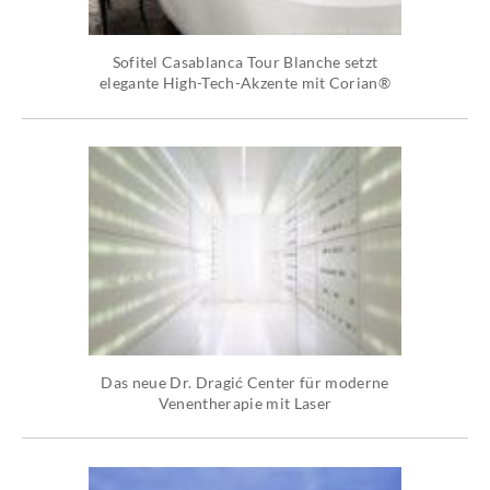
Sofitel Casablanca Tour Blanche setzt
elegante High-Tech-Akzente mit Corian®
Das neue Dr. Dragić Center für moderne
Venentherapie mit Laser