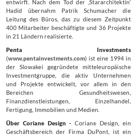
entwirft. Nach dem Tod der ‚Stararchitektin‘
Hadid übernahm Patrik Schumacher die
Leitung des Büros, das zu diesem Zeitpunkt
400 Mitarbeiter beschäftigte und 36 Projekte
in 21 Ländern realisierte.
Penta Investments
(
www.pentainvestments.com
) ist eine 1994 in
der Slowakei gegründete mitteleuropäische
Investmentgruppe, die aktiv Unternehmen
und Projekte entwickelt, vor allem in den
Bereichen Gesundheitswesen,
Finanzdienstleistungen, Einzelhandel,
Fertigung, Immobilien und Medien.
Über
Corian
Design -
Corian
Design, ein
®
®
Geschäftsbereich der Firma DuPont, ist ein