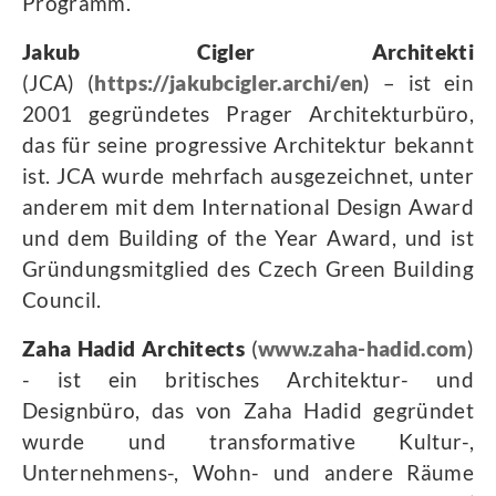
Programm.
Jakub Cigler Architekti
(JCA)
(
https://jakubcigler.archi/en
) – ist ein
2001 gegründetes Prager Architekturbüro,
das für seine progressive Architektur bekannt
ist. JCA wurde mehrfach ausgezeichnet, unter
anderem mit dem International Design Award
und dem Building of the Year Award, und ist
Gründungsmitglied des Czech Green Building
Council.
Zaha Hadid Architects
(
www.zaha-hadid.com
)
- ist ein britisches Architektur- und
Designbüro, das von Zaha Hadid gegründet
wurde und transformative Kultur-,
Unternehmens-, Wohn- und andere Räume