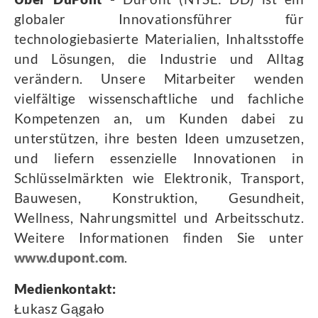
globaler Innovationsführer für
technologiebasierte Materialien, Inhaltsstoffe
und Lösungen, die Industrie und Alltag
verändern. Unsere Mitarbeiter wenden
vielfältige wissenschaftliche und fachliche
Kompetenzen an, um Kunden dabei zu
unterstützen, ihre besten Ideen umzusetzen,
und liefern essenzielle Innovationen in
Schlüsselmärkten wie Elektronik, Transport,
Bauwesen, Konstruktion, Gesundheit,
Wellness, Nahrungsmittel und Arbeitsschutz.
Weitere Informationen finden Sie unter
www.dupont.com
.
Medienkontakt:
Łukasz Gągało