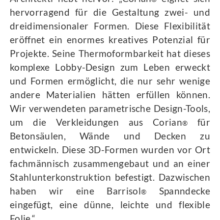
hervorragend für die Gestaltung zwei- und
dreidimensionaler Formen. Diese Flexibilität
eröffnet ein enormes kreatives Potenzial für
Projekte. Seine Thermoformbarkeit hat dieses
komplexe Lobby-Design zum Leben erweckt
und Formen ermöglicht, die nur sehr wenige
andere Materialien hätten erfüllen können.
Wir verwendeten parametrische Design-Tools,
um die Verkleidungen aus Corian
für
®
Betonsäulen, Wände und Decken zu
entwickeln. Diese 3D-Formen wurden vor Ort
fachmännisch zusammengebaut und an einer
Stahlunterkonstruktion befestigt. Dazwischen
haben wir eine Barrisol
Spanndecke
®
eingefügt, eine dünne, leichte und flexible
Folie.“