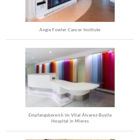
Angie Fowler Cancer Institute
Empfangsbereich im Vital Álvarez-Buylla
Hospital in Mieres