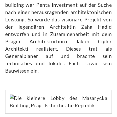
building war Penta Investment auf der Suche
nach einer herausragenden architektonischen
Leistung. So wurde das visionäre Projekt von
der legendären Architektin Zaha Hadid
entworfen und in Zusammenarbeit mit dem
Prager Architekturbüro Jakub Cigler
Architekti realisiert. Dieses trat als
Generalplaner auf und brachte sein
technisches und lokales Fach- sowie sein
Bauwissen ein.