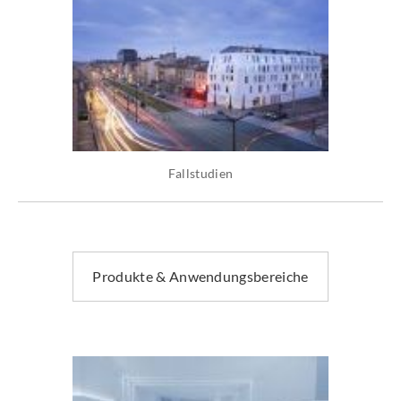
Fallstudien
Produkte & Anwendungsbereiche