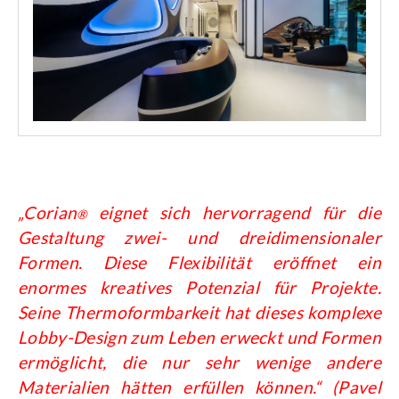
„Corian
eignet sich hervorragend für die
®
Gestaltung zwei- und dreidimensionaler
Formen. Diese Flexibilität eröffnet ein
enormes kreatives Potenzial für Projekte.
Seine Thermoformbarkeit hat dieses komplexe
Lobby-Design zum Leben erweckt und Formen
ermöglicht, die nur sehr wenige andere
Materialien hätten erfüllen können.“ (Pavel