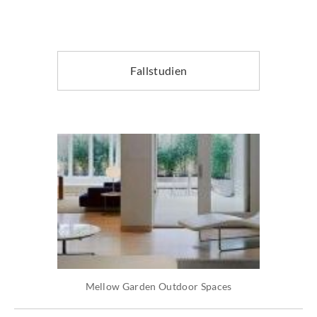
Fallstudien
Mellow Garden Outdoor Spaces