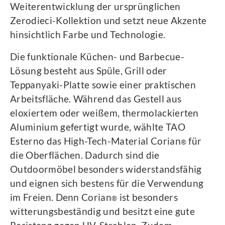
Weiterentwicklung der ursprünglichen
Zerodieci-Kollektion und setzt neue Akzente
hinsichtlich Farbe und Technologie.
Die funktionale Küchen- und Barbecue-
Lösung besteht aus Spüle, Grill oder
Teppanyaki-Platte sowie einer praktischen
Arbeitsfläche. Während das Gestell aus
eloxiertem oder weißem, thermolackierten
Aluminium gefertigt wurde, wählte TAO
Esterno das High-Tech-Material Corian
für
®
die Oberflächen. Dadurch sind die
Outdoormöbel besonders widerstandsfähig
und eignen sich bestens für die Verwendung
im Freien. Denn Corian
ist besonders
®
witterungsbeständig und besitzt eine gute