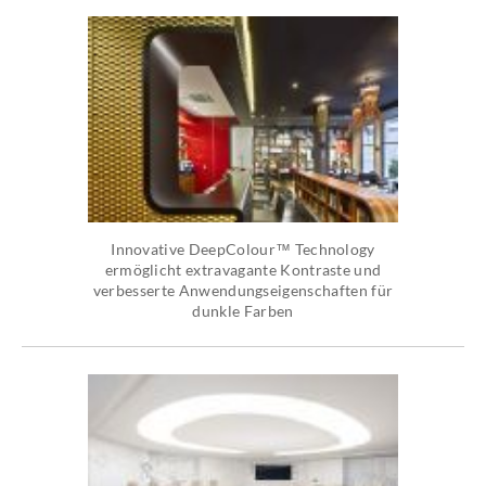
Innovative DeepColour™ Technology
ermöglicht extravagante Kontraste und
verbesserte Anwendungseigenschaften für
dunkle Farben