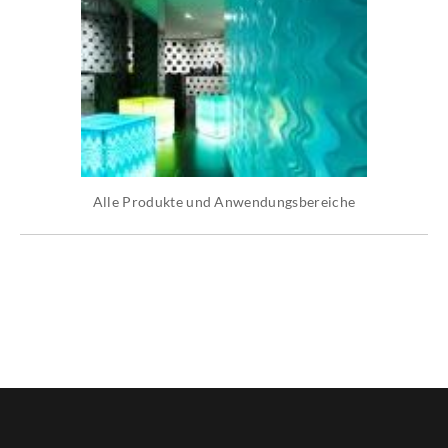
Alle Produkte und Anwendungsbereiche