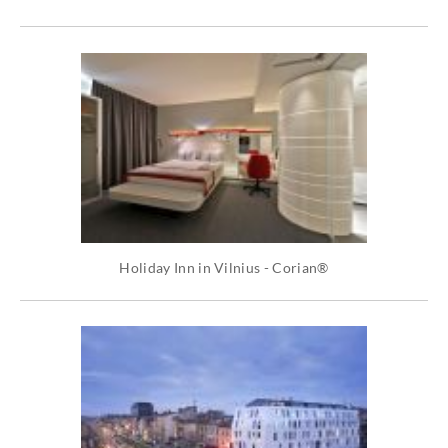
Holiday Inn in Vilnius - Corian®