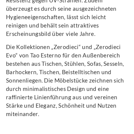
Resistenz gegen UV-Strahlen. Zudem
überzeugt es durch seine ausgezeichneten
Hygieneeigenschaften, lässt sich leicht
reinigen und behält sein attraktives
Erscheinungsbild über viele Jahre.
Die Kollektionen „Zerodieci“ und „Zerodieci
Evo“ von Tao Esterno für den Außenbereich
bestehen aus Tischen, Stühlen, Sofas, Sesseln,
Barhockern, Tischen, Beistelltischen und
Sonnenliegen. Die Möbelstücke zeichnen sich
durch minimalistisches Design und eine
raffinierte Linienführung aus und vereinen
Stärke und Eleganz, Schönheit und Nutzen
miteinander.