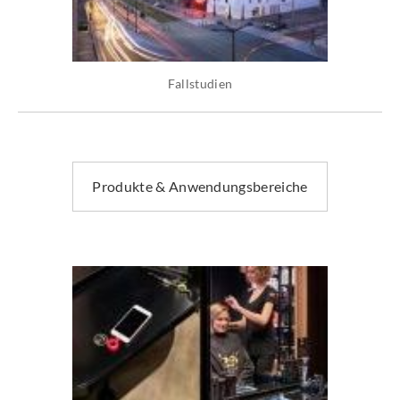
Fallstudien
Produkte & Anwendungsbereiche