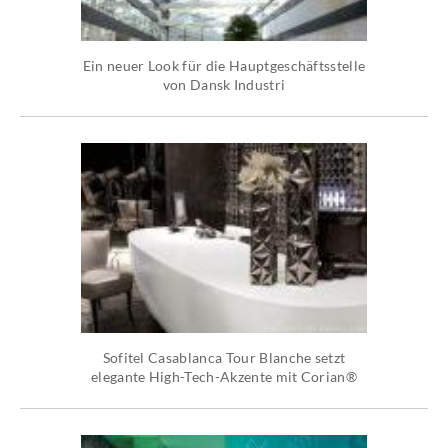
Ein neuer Look für die Hauptgeschäftsstelle
von Dansk Industri
Sofitel Casablanca Tour Blanche setzt
elegante High-Tech-Akzente mit Corian®