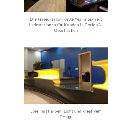
Die Friseursalon-Kette Yes! integriert
Ladestationen für Kunden in Corian®-
Oberflächen
Spiel mit Farben, Licht und kreativem
Design