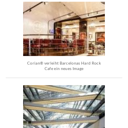
Corian® verleiht Barcelonas Hard Rock
Cafe ein neues Image