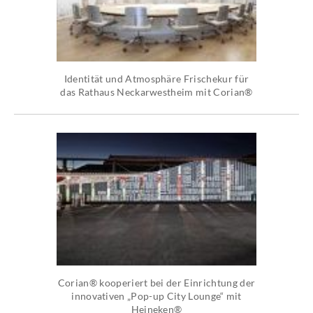
Identität und Atmosphäre Frischekur für
das Rathaus Neckarwestheim mit Corian®
Corian® kooperiert bei der Einrichtung der
innovativen „Pop-up City Lounge“ mit
Heineken®